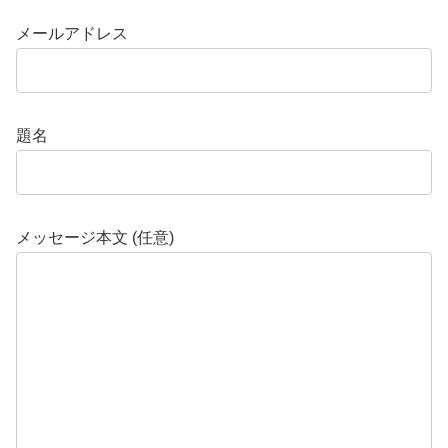
メールアドレス
題名
メッセージ本文 (任意)