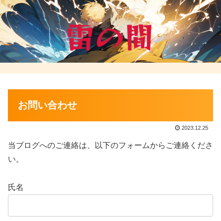
ガッシュラボ
お問い合わせ
2023.12.25
当ブログへのご連絡は、以下のフォームからご連絡くださ
い。
氏名