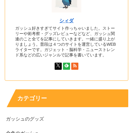
シィダ
ガッシュ好きすぎてサイト作っちゃいました。ストー
リーや術考察・グッズレビューなどなど、ガッシュ関
連のこと全てを記事にしていきます。一緒に盛り上が
りましょう。普段は４つのサイトを運営しているWEB
ライターです。ガジェット・脳科学・ニューストレン
ド系などの広いジャンルで記事を書いています。
カテゴリー
ガッシュのグッズ