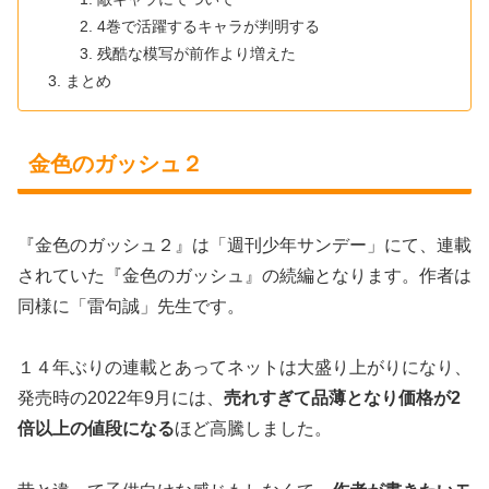
4巻で活躍するキャラが判明する
残酷な模写が前作より増えた
まとめ
金色のガッシュ２
『金色のガッシュ２』は「週刊少年サンデー」にて、連載
されていた『金色のガッシュ』の続編となります。作者は
同様に「雷句誠」先生です。
１４年ぶりの連載とあってネットは大盛り上がりになり、
発売時の2022年9月には、
売れすぎて品薄となり価格が2
倍以上の値段になる
ほど高騰しました。