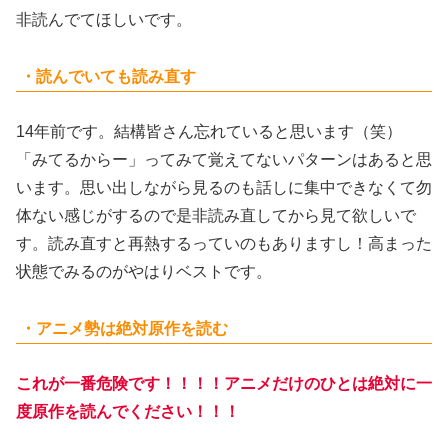
非読んでてほしいです。
・読んでいても読み直す
14年前です。結構皆さん忘れていると思います（笑）
「みてるからー」ってみて覚えてないパターンはあると思
います。思い出しながら見るのも話しに集中できなくて勿
体ない感じがするので是非読み直してから見て欲しいで
す。読み直すと再熱するっていのもありますし！高まった
状態でみるのがやはりベストです。
・アニメ勢は絶対原作を読む
これが一番危険です！！！！アニメだけのひとは絶対に一
度原作を読んでください！！！