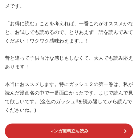
メです。
「お得に読む」ことを考えれば、一番これがオススメかな
と、お試しでも読めるので、とりあえず一話を読んでみて
ください！ワクワク感味わえます…！
昔と違って子供向けな感じもしなくて、大人でも読み応え
あります！
本当におススメします。特にガッシュ２の第一巻は、私が
読んだ漫画名の中で一番面白かったです。まじで読んで見
て欲しいです。(金色のガッシュ‼を読み返してから読んで
くださいね。)
マンガ無料立ち読み