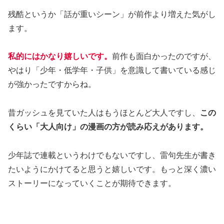
残酷というか「話が重いシーン」が前作より増えた気がし
ます。
私的にはかなり嬉しいです。
前作も面白かったのですが、
やはり「少年・低学年・子供」を意識して書いている感じ
が強かったですからね。
昔ガッシュを見ていた人はもうほとんど大人ですし、
この
くらい「大人向け」の漫画の方が読み応えがあります。
少年誌で連載というわけでもないですし、雷句先生が書き
たいようにかけてると思うと嬉しいです。もっと深く濃い
ストーリーになっていくことが期待できます。