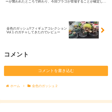
ーが襲われたところで終わり、今回ブラゴが登場することが確定して
いたので、コミックス勢の方は待ちに待った一冊だったで...
金色のガッシュ!!フィギュアコレクション
Vol.1 のガチャしてきたのでレビュー
コメント
コメントを書き込む
ホーム
金色のガッシュ２