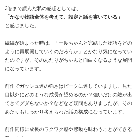
3巻まで読んだ私の感想としては、
「かなり物語全体を考えて、設定と話を書いている」
と感じました。
続編が始まった時は、「一度ちゃんと完結した物語をどの
ように再展開していくのだろうか」とかなり気になってい
たのですが、そのあたりがちゃんと面白くなるような展開
になっています。
前作でガッシュ達の強さはピークに達していますし、見た
目以外にどのような成長が望めるのか？強いだけの敵が出
てきてグダらないか？などなど疑問もありましたが、その
あたりもしっかり考えられた話の構成になっています。
前作同様に成長のワクワク感や感動を味わうことができる