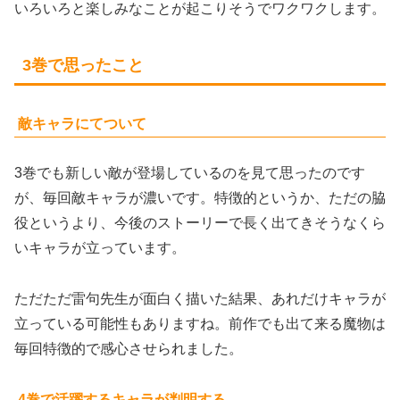
いろいろと楽しみなことが起こりそうでワクワクします。
3巻で思ったこと
敵キャラにてついて
3巻でも新しい敵が登場しているのを見て思ったのです
が、毎回敵キャラが濃いです。特徴的というか、ただの脇
役というより、今後のストーリーで長く出てきそうなくら
いキャラが立っています。
ただただ雷句先生が面白く描いた結果、あれだけキャラが
立っている可能性もありますね。前作でも出て来る魔物は
毎回特徴的で感心させられました。
4巻で活躍するキャラが判明する