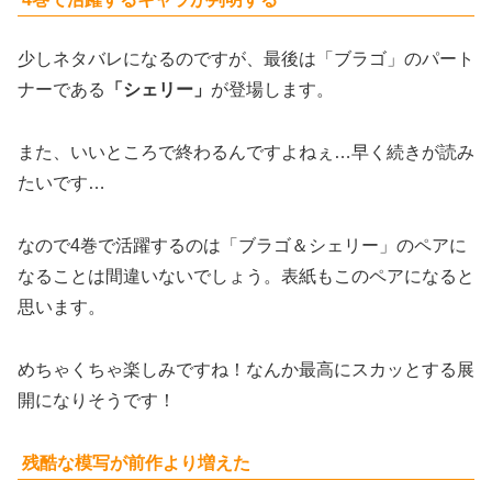
少しネタバレになるのですが、最後は「ブラゴ」のパート
ナーである
「シェリー」
が登場します。
また、いいところで終わるんですよねぇ…早く続きが読み
たいです…
なので4巻で活躍するのは「ブラゴ＆シェリー」のペアに
なることは間違いないでしょう。表紙もこのペアになると
思います。
めちゃくちゃ楽しみですね！なんか最高にスカッとする展
開になりそうです！
残酷な模写が前作より増えた