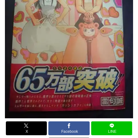
X
Facebook
LINE