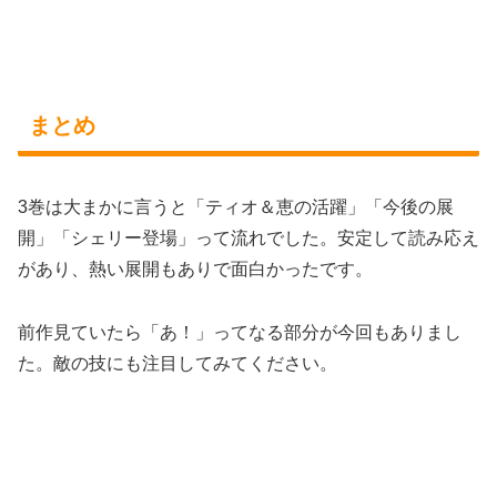
まとめ
3巻は大まかに言うと「ティオ＆恵の活躍」「今後の展
開」「シェリー登場」って流れでした。安定して読み応え
があり、熱い展開もありで面白かったです。
前作見ていたら「あ！」ってなる部分が今回もありまし
た。敵の技にも注目してみてください。