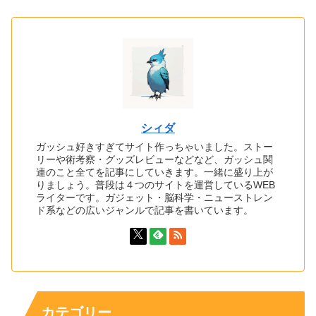
シィダ
ガッシュ好きすぎてサイト作っちゃいました。ストー
リーや術考察・グッズレビューなどなど、ガッシュ関
連のこと全てを記事にしていきます。一緒に盛り上が
りましょう。普段は４つのサイトを運営しているWEB
ライターです。ガジェット・脳科学・ニューストレン
ド系などの広いジャンルで記事を書いています。
カテゴリー