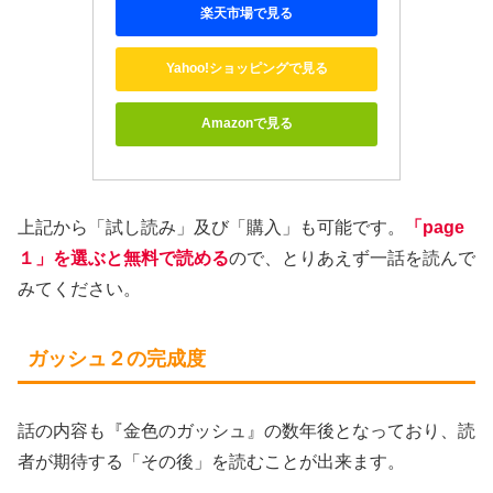
楽天市場で見る
Yahoo!ショッピングで見る
Amazonで見る
上記から「試し読み」及び「購入」も可能です。
「page
１」を選ぶと無料で読める
ので、とりあえず一話を読んで
みてください。
ガッシュ２の完成度
話の内容も『金色のガッシュ』の数年後となっており、読
者が期待する「その後」を読むことが出来ます。