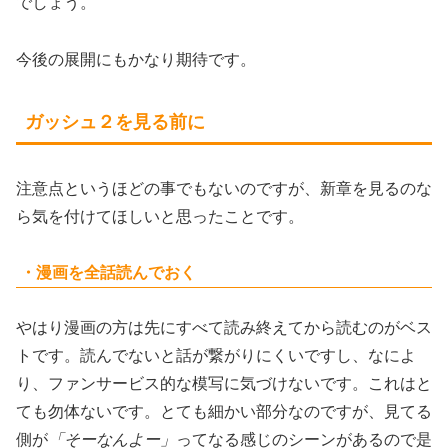
でしょう。
今後の展開にもかなり期待です。
ガッシュ２を見る前に
注意点というほどの事でもないのですが、新章を見るのな
ら気を付けてほしいと思ったことです。
・漫画を全話読んでおく
やはり漫画の方は先にすべて読み終えてから読むのがベス
トです。読んでないと話が繋がりにくいですし、なによ
り、ファンサービス的な模写に気づけないです。これはと
ても勿体ないです。とても細かい部分なのですが、見てる
側が
「そーなんよー」
ってなる感じのシーンがあるので是