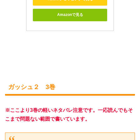
Amazonで見る
ガッシュ２ 3巻
※ここより3巻の軽いネタバレ注意です。一応読んでもそ
こまで問題ない範囲で書いています。