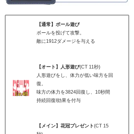
【通常】ボール遊び
ボールを投げて攻撃。
敵に1912ダメージを与える
【オート】人形遊び
(CT 11秒)
人形遊びをし、体力が低い味方を回
復。
味方の体力を3824回復し、10秒間
持続回復I効果を付与
【メイン】花冠プレゼント
(CT 15