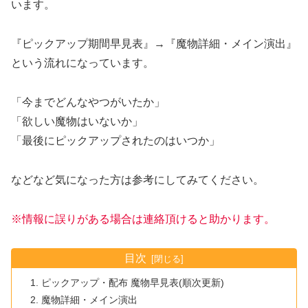
います。
『ピックアップ期間早見表』→『魔物詳細・メイン演出』
という流れになっています。
「今までどんなやつがいたか」
「欲しい魔物はいないか」
「最後にピックアップされたのはいつか」
などなど気になった方は参考にしてみてください。
※情報に誤りがある場合は連絡頂けると助かります。
目次
ピックアップ・配布 魔物早見表(順次更新)
魔物詳細・メイン演出