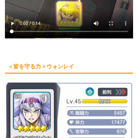
＜皆を守る力＞ウォンレイ