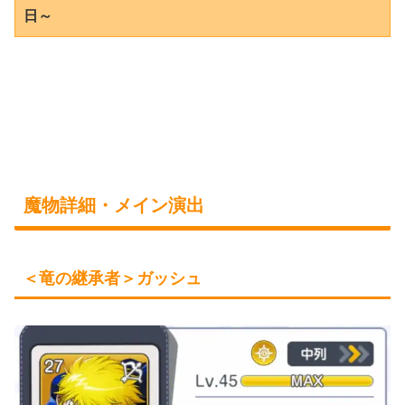
日～
魔物詳細・メイン演出
＜竜の継承者＞ガッシュ