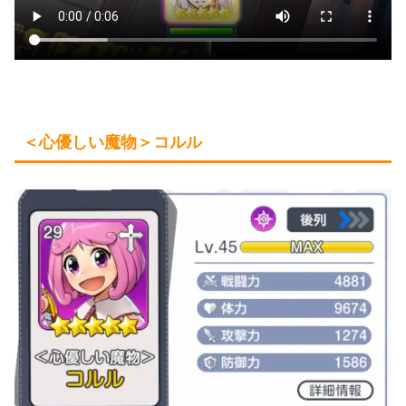
＜心優しい魔物＞コルル