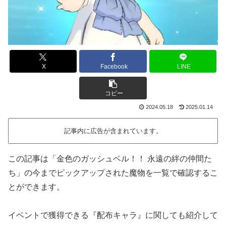
X
Facebook
LINE
コピー
2024.05.18
2025.01.14
記事内に広告が含まれています。
この記事は「金色のガッシュベル！！ 永遠の絆の仲間た
ち」の今までピックアップされた魔物を一覧で確認するこ
とができます。
イベントで獲得できる『配布キャラ』に関しても紹介して