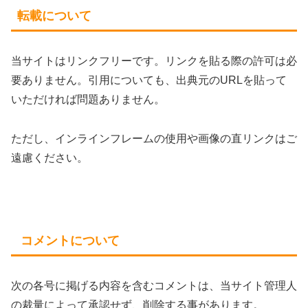
転載について
当サイトはリンクフリーです。リンクを貼る際の許可は必
要ありません。引用についても、出典元のURLを貼って
いただければ問題ありません。
ただし、インラインフレームの使用や画像の直リンクはご
遠慮ください。
コメントについて
次の各号に掲げる内容を含むコメントは、当サイト管理人
の裁量によって承認せず、削除する事があります。