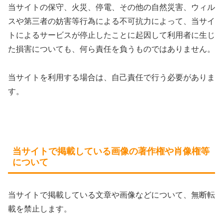
当サイトの保守、火災、停電、その他の自然災害、ウィル
スや第三者の妨害等行為による不可抗力によって、当サイ
トによるサービスが停止したことに起因して利用者に生じ
た損害についても、何ら責任を負うものではありません。
当サイトを利用する場合は、自己責任で行う必要がありま
す。
当サイトで掲載している画像の著作権や肖像権等
について
当サイトで掲載している文章や画像などについて、無断転
載を禁止します。