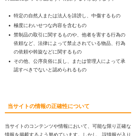
特定の自然人または法人を誹謗し、中傷するもの
極度にわいせつな内容を含むもの
禁制品の取引に関するものや、他者を害する行為の
依頼など、法律によって禁止されている物品、行為
の依頼や斡旋などに関するもの
その他、公序良俗に反し、または管理人によって承
認すべきでないと認められるもの
当サイトの情報の正確性について
当サイトのコンテンツや情報において、可能な限り正確な
情報を掲載するよう努めています。しかし、誤情報が入り