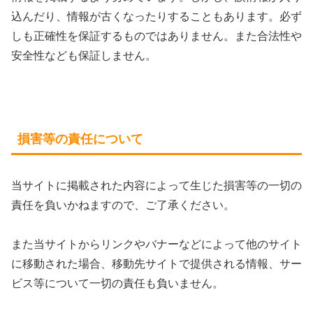
込んだり、情報が古くなったりすることもあります。必ず
しも正確性を保証するものではありません。また合法性や
安全性なども保証しません。
損害等の責任について
当サイトに掲載された内容によって生じた損害等の一切の
責任を負いかねますので、ご了承ください。
また当サイトからリンクやバナーなどによって他のサイト
に移動された場合、移動先サイトで提供される情報、サー
ビス等について一切の責任も負いません。