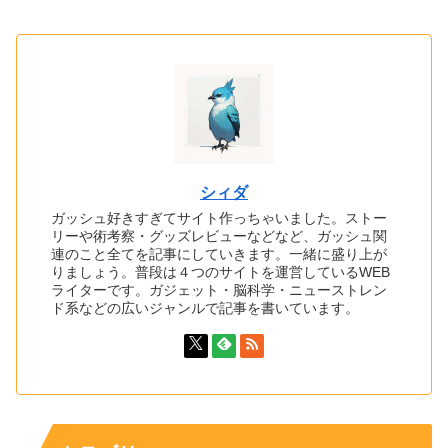
シィダ
ガッシュ好きすぎてサイト作っちゃいました。ストー
リーや術考察・グッズレビューなどなど、ガッシュ関
連のこと全てを記事にしていきます。一緒に盛り上が
りましょう。普段は４つのサイトを運営しているWEB
ライターです。ガジェット・脳科学・ニューストレン
ド系などの広いジャンルで記事を書いています。