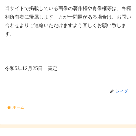
当サイトで掲載している画像の著作権や肖像権等は、各権
利所有者に帰属します。万が一問題がある場合は、お問い
合わせよりご連絡いただけますよう宜しくお願い致しま
す。
令和5年12月25日 策定
シィダ
ホーム